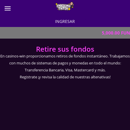
INGRESAR
5,000.00 FUN
Retire sus fondos
En casinos-win proporcionamos retiros de fondos instantáneo. Trabajamos
con muchos de sistemas de pagos y monedas en todo el mundo:
Transferencia Bancaria, Visa, Mastercard y más.
Registrate
¡y revisa la calidad de nuestras altenativas!