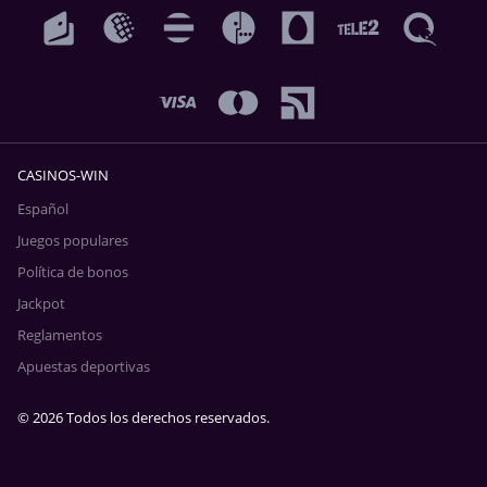
CASINOS-WIN
Español
Juegos populares
Política de bonos
Jackpot
Reglamentos
Apuestas deportivas
© 2026
Todos los derechos reservados.